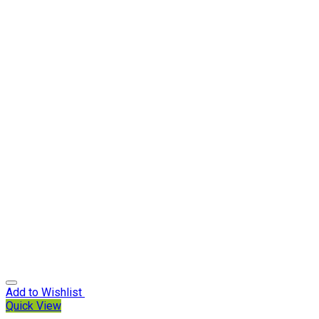
Add to Wishlist
Quick View